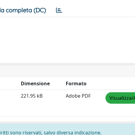
a completa (DC)
Dimensione
Formato
221.95 kB
Adobe PDF
Visualizza/
ritti sono riservati, salvo diversa indicazione.