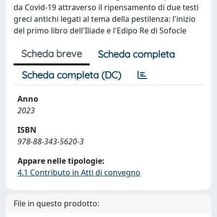
da Covid-19 attraverso il ripensamento di due testi
greci antichi legati al tema della pestilenza: l'inizio
del primo libro dell'Iliade e l'Edipo Re di Sofocle
Scheda breve
Scheda completa
Scheda completa (DC)
Anno
2023
ISBN
978-88-343-5620-3
Appare nelle tipologie:
4.1 Contributo in Atti di convegno
File in questo prodotto: