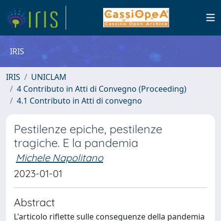
IRIS
IRIS
UNICLAM
4 Contributo in Atti di Convegno (Proceeding)
4.1 Contributo in Atti di convegno
Pestilenze epiche, pestilenze
tragiche. E la pandemia
Michele Napolitano
2023-01-01
Abstract
L'articolo riflette sulle conseguenze della pandemia