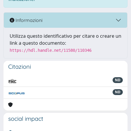
Informazioni
Utilizza questo identificativo per citare o creare un
link a questo documento:
https://hdl.handle.net/11580/110346
Citazioni
ND
ND
social impact