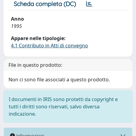
Scheda completa (DC)
Anno
1995
Appare nelle tipologie:
4.1 Contributo in Atti di convegno
File in questo prodotto:
Non ci sono file associati a questo prodotto.
I documenti in IRIS sono protetti da copyright e
tutti i diritti sono riservati, salvo diversa
indicazione.
Informazioni