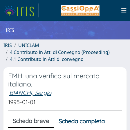
IRIS
IRIS
UNICLAM
4 Contributo in Atti di Convegno (Proceeding)
4.1 Contributo in Atti di convegno
FMH: una verifica sul mercato
italiano,
BIANCHI, Sergio
1995-01-01
Scheda breve
Scheda completa