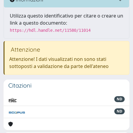
Utilizza questo identificativo per citare o creare un
link a questo documento:
https://hdl.handle.net/11580/11014
Attenzione
Attenzione! I dati visualizzati non sono stati
sottoposti a validazione da parte dell'ateneo
Citazioni
ND
ND