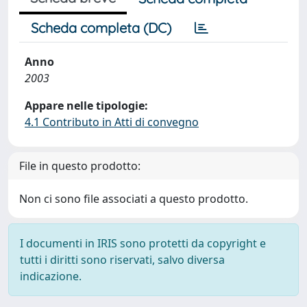
Scheda completa (DC)
Anno
2003
Appare nelle tipologie:
4.1 Contributo in Atti di convegno
File in questo prodotto:
Non ci sono file associati a questo prodotto.
I documenti in IRIS sono protetti da copyright e
tutti i diritti sono riservati, salvo diversa
indicazione.