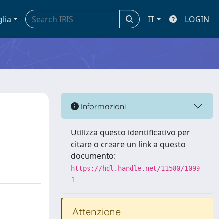
glia
IT
LOGIN
Informazioni
Utilizza questo identificativo per
citare o creare un link a questo
documento:
https://hdl.handle.net/11580/1099
1
Attenzione