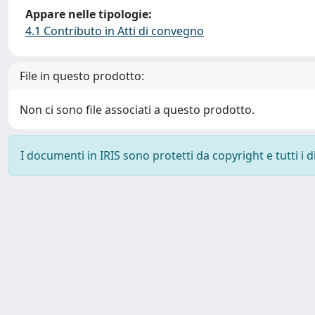
Appare nelle tipologie:
4.1 Contributo in Atti di convegno
File in questo prodotto:
Non ci sono file associati a questo prodotto.
I documenti in IRIS sono protetti da copyright e tutti i di