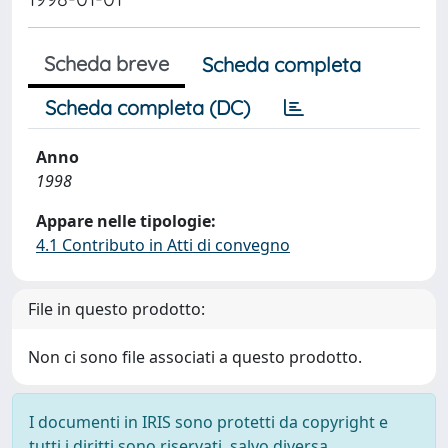
Scheda breve
Scheda completa
Scheda completa (DC)
Anno
1998
Appare nelle tipologie:
4.1 Contributo in Atti di convegno
File in questo prodotto:
Non ci sono file associati a questo prodotto.
I documenti in IRIS sono protetti da copyright e
tutti i diritti sono riservati, salvo diversa