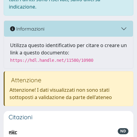
indicazione.
Informazioni
Utilizza questo identificativo per citare o creare un
link a questo documento:
https://hdl.handle.net/11580/10980
Attenzione
Attenzione! I dati visualizzati non sono stati
sottoposti a validazione da parte dell'ateneo
Citazioni
ND