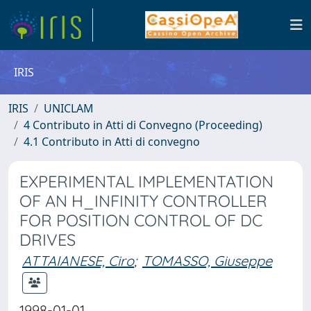
IRIS
IRIS
UNICLAM
4 Contributo in Atti di Convegno (Proceeding)
4.1 Contributo in Atti di convegno
EXPERIMENTAL IMPLEMENTATION
OF AN H_INFINITY CONTROLLER
FOR POSITION CONTROL OF DC
DRIVES
ATTAIANESE, Ciro
;
TOMASSO, Giuseppe
1998-01-01