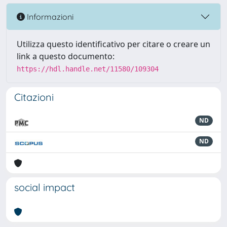
Informazioni
Utilizza questo identificativo per citare o creare un
link a questo documento:
https://hdl.handle.net/11580/109304
Citazioni
ND
ND
social impact