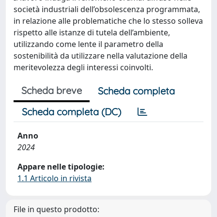
società industriali dell’obsolescenza programmata,
in relazione alle problematiche che lo stesso solleva
rispetto alle istanze di tutela dell’ambiente,
utilizzando come lente il parametro della
sostenibilità da utilizzare nella valutazione della
meritevolezza degli interessi coinvolti.
Scheda breve
Scheda completa
Scheda completa (DC)
Anno
2024
Appare nelle tipologie:
1.1 Articolo in rivista
File in questo prodotto: