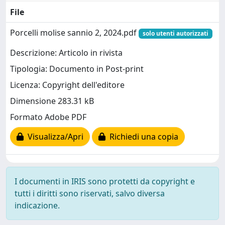
File
Porcelli molise sannio 2, 2024.pdf
solo utenti autorizzati
Descrizione: Articolo in rivista
Tipologia: Documento in Post-print
Licenza: Copyright dell'editore
Dimensione 283.31 kB
Formato Adobe PDF
Visualizza/Apri
Richiedi una copia
I documenti in IRIS sono protetti da copyright e
tutti i diritti sono riservati, salvo diversa
indicazione.