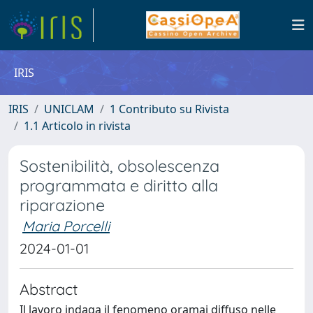
IRIS
IRIS
UNICLAM
1 Contributo su Rivista
1.1 Articolo in rivista
Sostenibilità, obsolescenza
programmata e diritto alla
riparazione
Maria Porcelli
2024-01-01
Abstract
Il lavoro indaga il fenomeno oramai diffuso nelle