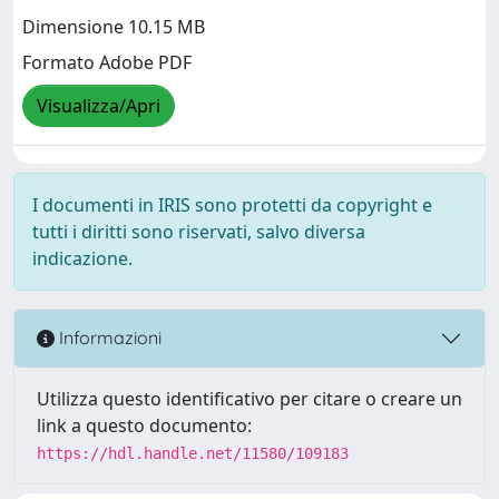
Dimensione 10.15 MB
Formato Adobe PDF
Visualizza/Apri
I documenti in IRIS sono protetti da copyright e
tutti i diritti sono riservati, salvo diversa
indicazione.
Informazioni
Utilizza questo identificativo per citare o creare un
link a questo documento:
https://hdl.handle.net/11580/109183