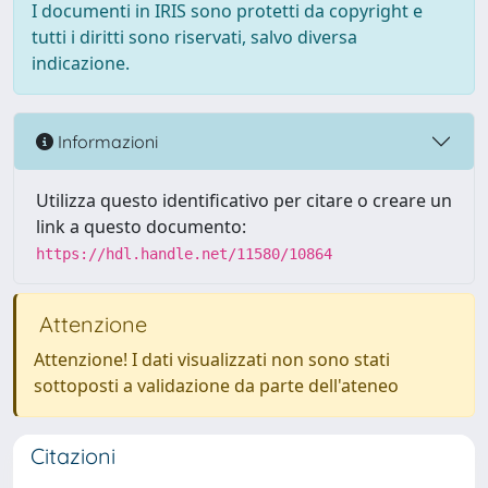
I documenti in IRIS sono protetti da copyright e
tutti i diritti sono riservati, salvo diversa
indicazione.
Informazioni
Utilizza questo identificativo per citare o creare un
link a questo documento:
https://hdl.handle.net/11580/10864
Attenzione
Attenzione! I dati visualizzati non sono stati
sottoposti a validazione da parte dell'ateneo
Citazioni