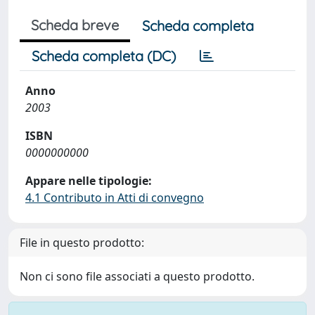
Scheda breve
Scheda completa
Scheda completa (DC)
Anno
2003
ISBN
0000000000
Appare nelle tipologie:
4.1 Contributo in Atti di convegno
File in questo prodotto:
Non ci sono file associati a questo prodotto.