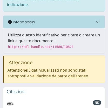
indicazione.
Informazioni
Utilizza questo identificativo per citare o creare un
link a questo documento:
https://hdl.handle.net/11580/10821
Attenzione
Attenzione! I dati visualizzati non sono stati
sottoposti a validazione da parte dell'ateneo
Citazioni
ND