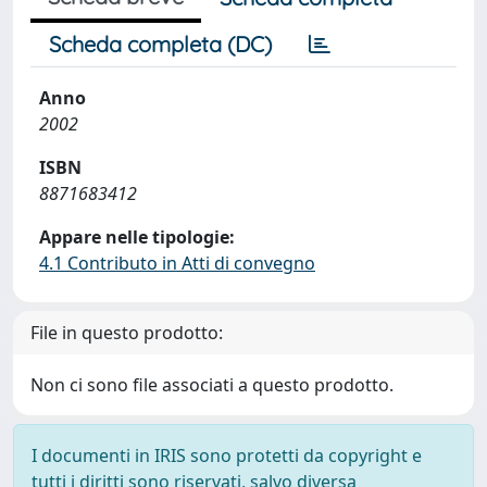
Scheda completa (DC)
Anno
2002
ISBN
8871683412
Appare nelle tipologie:
4.1 Contributo in Atti di convegno
File in questo prodotto:
Non ci sono file associati a questo prodotto.
I documenti in IRIS sono protetti da copyright e
tutti i diritti sono riservati, salvo diversa