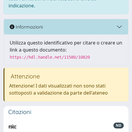
indicazione.
Informazioni
Utilizza questo identificativo per citare o creare un
link a questo documento:
https://hdl.handle.net/11580/10820
Attenzione
Attenzione! I dati visualizzati non sono stati
sottoposti a validazione da parte dell'ateneo
Citazioni
ND