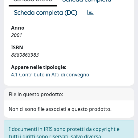
Scheda completa (DC)
Anno
2001
ISBN
8880863983
Appare nelle tipologie:
4.1 Contributo in Atti di convegno
File in questo prodotto:
Non ci sono file associati a questo prodotto.
I documenti in IRIS sono protetti da copyright e
tutti i diritti sono riservati, salvo diversa