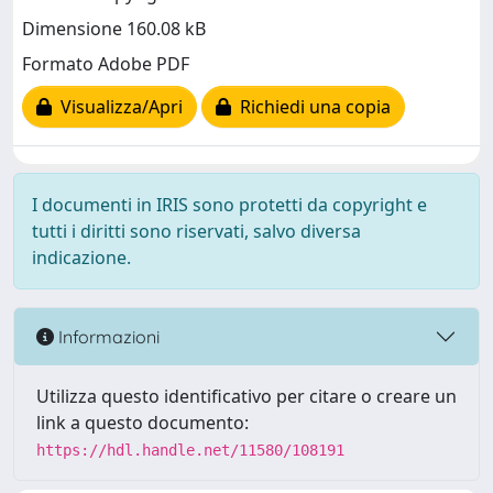
Dimensione 160.08 kB
Formato Adobe PDF
Visualizza/Apri
Richiedi una copia
I documenti in IRIS sono protetti da copyright e
tutti i diritti sono riservati, salvo diversa
indicazione.
Informazioni
Utilizza questo identificativo per citare o creare un
link a questo documento:
https://hdl.handle.net/11580/108191