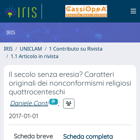
IRIS
IRIS
UNICLAM
1 Contributo su Rivista
1.1 Articolo in rivista
Il secolo senza eresia? Caratteri
originali dei nonconformismi religiosi
quattrocenteschi
Daniele Conti
;
2017-01-01
Scheda breve
Scheda completa