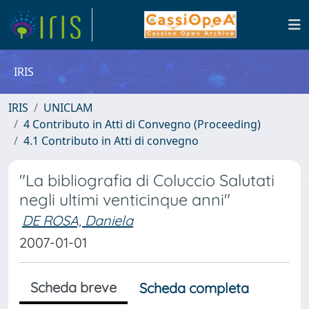
IRIS
IRIS
UNICLAM
4 Contributo in Atti di Convegno (Proceeding)
4.1 Contributo in Atti di convegno
"La bibliografia di Coluccio Salutati
negli ultimi venticinque anni"
DE ROSA, Daniela
2007-01-01
Scheda breve
Scheda completa