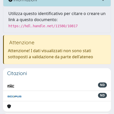
Utilizza questo identificativo per citare o creare un
link a questo documento:
https://hdl.handle.net/11580/10817
Attenzione
Attenzione! I dati visualizzati non sono stati
sottoposti a validazione da parte dell'ateneo
Citazioni
ND
ND