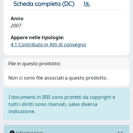
Scheda completa (DC)
Anno
2007
Appare nelle tipologie:
4.1 Contributo in Atti di convegno
File in questo prodotto:
Non ci sono file associati a questo prodotto.
I documenti in IRIS sono protetti da copyright e
tutti i diritti sono riservati, salvo diversa
indicazione.
Informazioni