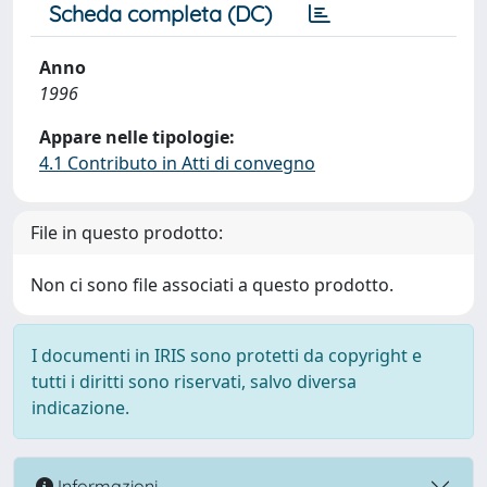
Scheda completa (DC)
Anno
1996
Appare nelle tipologie:
4.1 Contributo in Atti di convegno
File in questo prodotto:
Non ci sono file associati a questo prodotto.
I documenti in IRIS sono protetti da copyright e
tutti i diritti sono riservati, salvo diversa
indicazione.
Informazioni