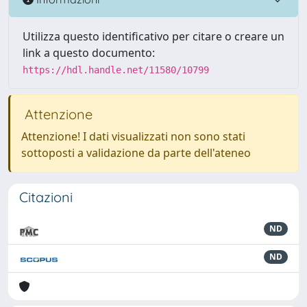
Utilizza questo identificativo per citare o creare un
link a questo documento:
https://hdl.handle.net/11580/10799
Attenzione
Attenzione! I dati visualizzati non sono stati
sottoposti a validazione da parte dell'ateneo
Citazioni
ND
ND