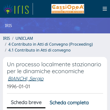
IRIS
IRIS
UNICLAM
4 Contributo in Atti di Convegno (Proceeding)
4.1 Contributo in Atti di convegno
Un processo localmente stazionario
per le dinamiche economiche
BIANCHI, Sergio
1996-01-01
Scheda breve
Scheda completa