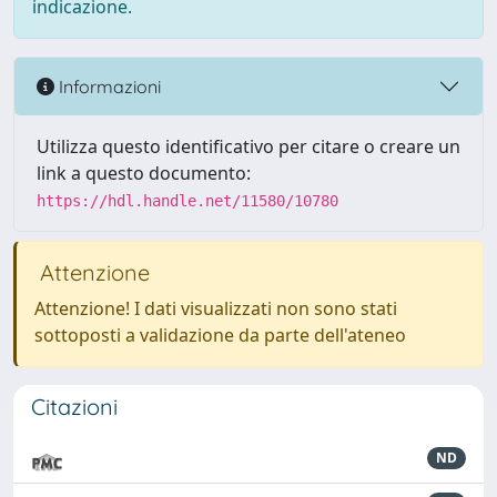
indicazione.
Informazioni
Utilizza questo identificativo per citare o creare un
link a questo documento:
https://hdl.handle.net/11580/10780
Attenzione
Attenzione! I dati visualizzati non sono stati
sottoposti a validazione da parte dell'ateneo
Citazioni
ND