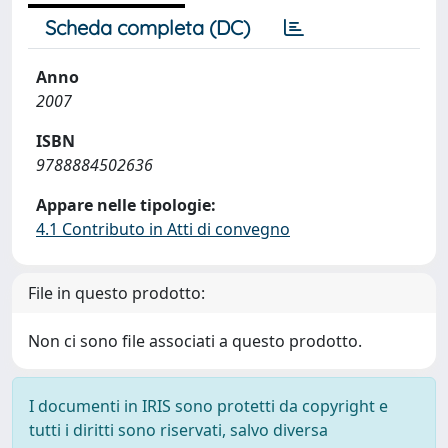
Scheda completa (DC)
Anno
2007
ISBN
9788884502636
Appare nelle tipologie:
4.1 Contributo in Atti di convegno
File in questo prodotto:
Non ci sono file associati a questo prodotto.
I documenti in IRIS sono protetti da copyright e
tutti i diritti sono riservati, salvo diversa