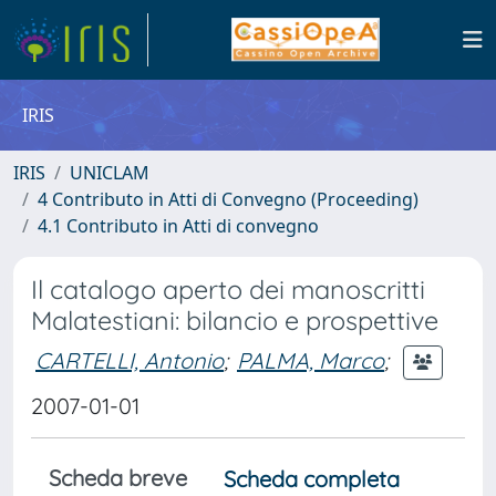
IRIS
IRIS
UNICLAM
4 Contributo in Atti di Convegno (Proceeding)
4.1 Contributo in Atti di convegno
Il catalogo aperto dei manoscritti
Malatestiani: bilancio e prospettive
CARTELLI, Antonio
;
PALMA, Marco
;
2007-01-01
Scheda breve
Scheda completa