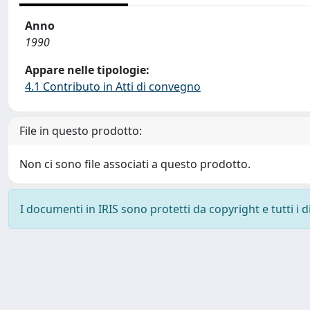
Anno
1990
Appare nelle tipologie:
4.1 Contributo in Atti di convegno
File in questo prodotto:
Non ci sono file associati a questo prodotto.
I documenti in IRIS sono protetti da copyright e tutti i di