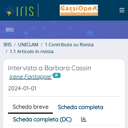
IRIS
IRIS
UNICLAM
1 Contributo su Rivista
1.1 Articolo in rivista
Intervista a Barbara Cassin
Irene Fantappie'
2024-01-01
Scheda breve
Scheda completa
Scheda completa (DC)