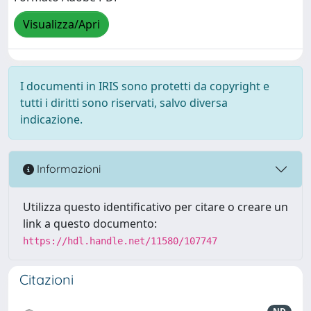
Visualizza/Apri
I documenti in IRIS sono protetti da copyright e
tutti i diritti sono riservati, salvo diversa
indicazione.
Informazioni
Utilizza questo identificativo per citare o creare un
link a questo documento:
https://hdl.handle.net/11580/107747
Citazioni