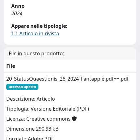
Anno
2024
Appare nelle tipologie:
1.1 Articolo in rivista
File in questo prodotto:
File
20_StatusQuaestionis_26_2024_Fantappiè.pdf++.pdf
accesso aperto
Descrizione: Articolo
Tipologia: Versione Editoriale (PDF)
Licenza: Creative commons
Dimensione 290.93 kB
Formato Adobe PDF