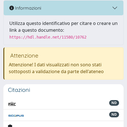
Informazioni
Utilizza questo identificativo per citare o creare un
link a questo documento:
https://hdl.handle.net/11580/10762
Attenzione
Attenzione! I dati visualizzati non sono stati
sottoposti a validazione da parte dell'ateneo
Citazioni
ND
ND