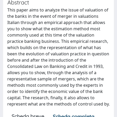
Abstract
This paper aims to analyze the issue of valuation of
the banks in the event of merger in valuations
Italian through an empirical approach that allows
you to show what the estimation method most
commonly used at this time of the valuation
practice banking business. This empirical research,
which builds on the representation of what has
been the evolution of valuation practice in question
before and after the introduction of the
Consolidated Law on Banking and Credit in 1993,
allows you to show, through the analysis of a
representative sample of mergers, which are the
methods most commonly used by the experts in
order to identify the economic value of the bank
capital. The research, finally, it also allows to
represent what are the methods of control used by.
Scheda breve
Scheda completa