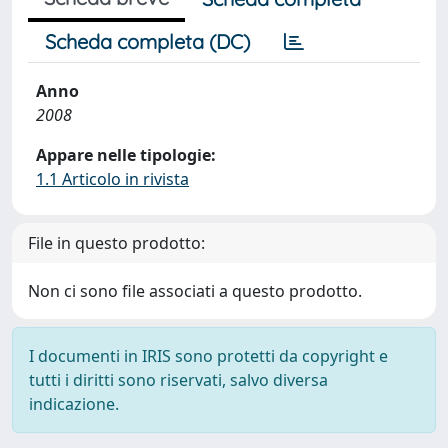
Scheda completa (DC)
Anno
2008
Appare nelle tipologie:
1.1 Articolo in rivista
File in questo prodotto:
Non ci sono file associati a questo prodotto.
I documenti in IRIS sono protetti da copyright e
tutti i diritti sono riservati, salvo diversa
indicazione.