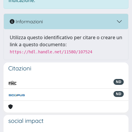
indicazione.
Informazioni
Utilizza questo identificativo per citare o creare un
link a questo documento:
https://hdl.handle.net/11580/107524
Citazioni
ND
ND
social impact