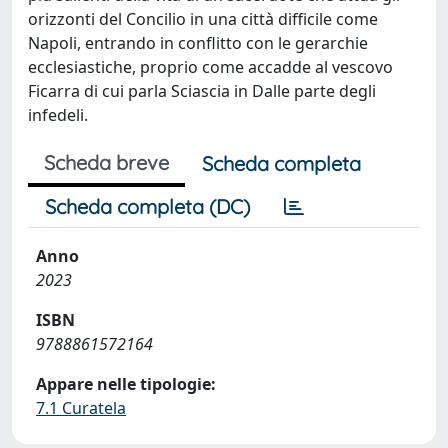
orizzonti del Concilio in una città difficile come
Napoli, entrando in conflitto con le gerarchie
ecclesiastiche, proprio come accadde al vescovo
Ficarra di cui parla Sciascia in Dalle parte degli
infedeli.
Scheda breve
Scheda completa
Scheda completa (DC)
Anno
2023
ISBN
9788861572164
Appare nelle tipologie:
7.1 Curatela