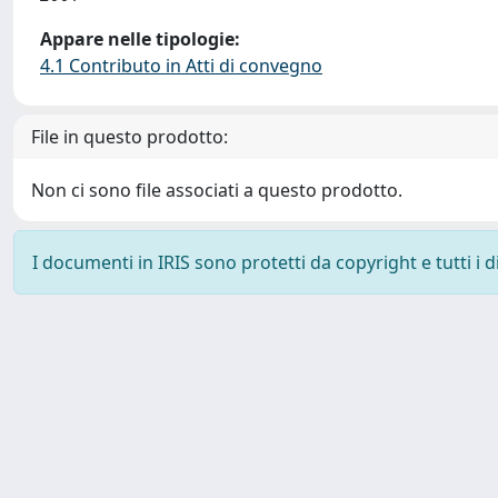
Appare nelle tipologie:
4.1 Contributo in Atti di convegno
File in questo prodotto:
Non ci sono file associati a questo prodotto.
I documenti in IRIS sono protetti da copyright e tutti i di