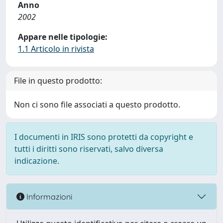
Anno
2002
Appare nelle tipologie:
1.1 Articolo in rivista
File in questo prodotto:
Non ci sono file associati a questo prodotto.
I documenti in IRIS sono protetti da copyright e
tutti i diritti sono riservati, salvo diversa
indicazione.
Informazioni