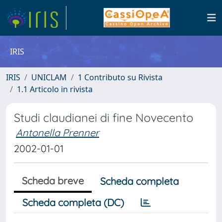
IRIS
IRIS
UNICLAM
1 Contributo su Rivista
1.1 Articolo in rivista
Studi claudianei di fine Novecento
Antonella Prenner
2002-01-01
Scheda breve
Scheda completa
Scheda completa (DC)