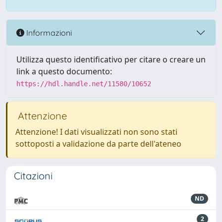
Informazioni
Utilizza questo identificativo per citare o creare un
link a questo documento:
https://hdl.handle.net/11580/10652
Attenzione
Attenzione! I dati visualizzati non sono stati
sottoposti a validazione da parte dell'ateneo
Citazioni
ND
2