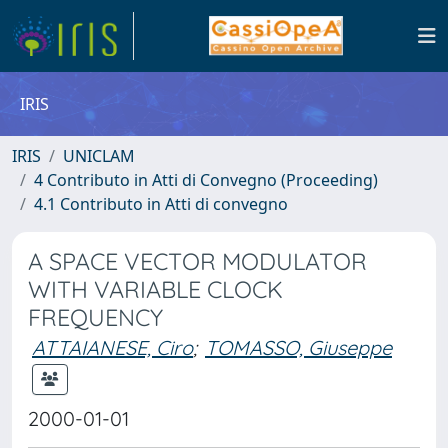
IRIS
IRIS
UNICLAM
4 Contributo in Atti di Convegno (Proceeding)
4.1 Contributo in Atti di convegno
A SPACE VECTOR MODULATOR
WITH VARIABLE CLOCK
FREQUENCY
ATTAIANESE, Ciro
;
TOMASSO, Giuseppe
2000-01-01