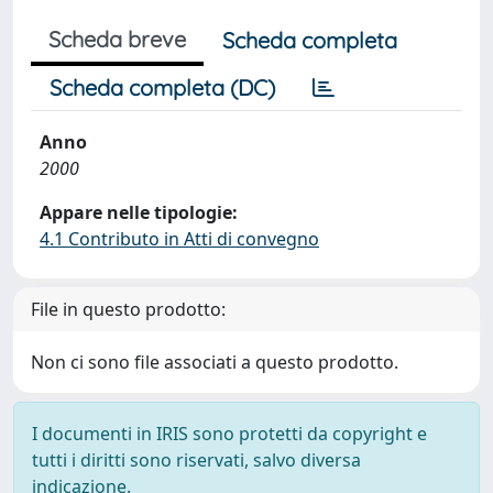
Scheda breve
Scheda completa
Scheda completa (DC)
Anno
2000
Appare nelle tipologie:
4.1 Contributo in Atti di convegno
File in questo prodotto:
Non ci sono file associati a questo prodotto.
I documenti in IRIS sono protetti da copyright e
tutti i diritti sono riservati, salvo diversa
indicazione.