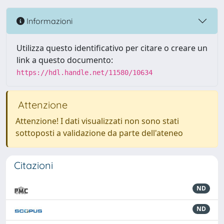
Informazioni
Utilizza questo identificativo per citare o creare un
link a questo documento:
https://hdl.handle.net/11580/10634
Attenzione
Attenzione! I dati visualizzati non sono stati
sottoposti a validazione da parte dell'ateneo
Citazioni
ND
ND