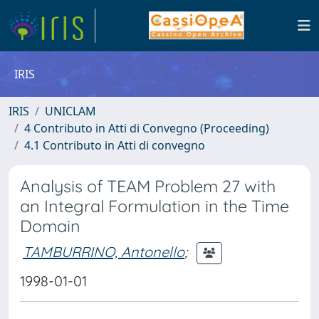
IRIS
IRIS
UNICLAM
4 Contributo in Atti di Convegno (Proceeding)
4.1 Contributo in Atti di convegno
Analysis of TEAM Problem 27 with
an Integral Formulation in the Time
Domain
TAMBURRINO, Antonello
;
1998-01-01