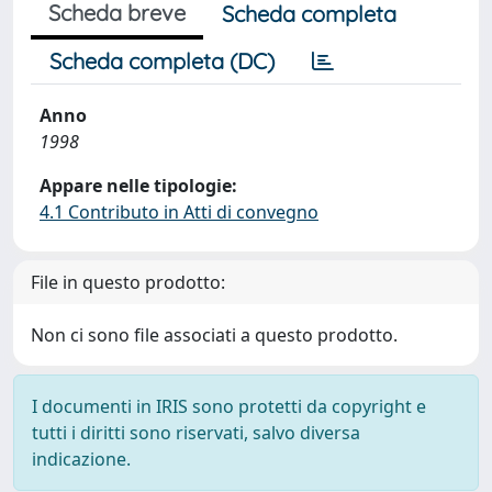
Scheda breve
Scheda completa
Scheda completa (DC)
Anno
1998
Appare nelle tipologie:
4.1 Contributo in Atti di convegno
File in questo prodotto:
Non ci sono file associati a questo prodotto.
I documenti in IRIS sono protetti da copyright e
tutti i diritti sono riservati, salvo diversa
indicazione.