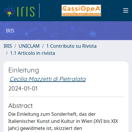
IRIS
IRIS
UNICLAM
1 Contributo su Rivista
1.1 Articolo in rivista
Einleitung
Cecilia Mazzetti di Pietralata
2024-01-01
Abstract
Die Einleitung zum Sonderheft, das der
Italienischer Kunst und Kultur in Wien (XVI bis XIX
Jahr.) gewidmete ist, skizziert den