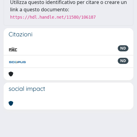
Utilizza questo identificativo per citare o creare un
link a questo documento:
https://hdl.handle.net/11580/106187
Citazioni
ND
ND
social impact