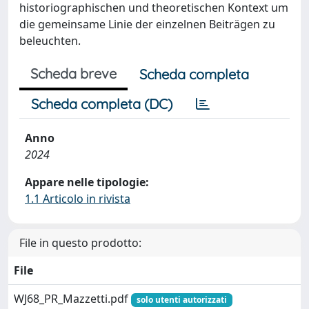
historiographischen und theoretischen Kontext um
die gemeinsame Linie der einzelnen Beiträgen zu
beleuchten.
Scheda breve
Scheda completa
Scheda completa (DC)
Anno
2024
Appare nelle tipologie:
1.1 Articolo in rivista
File in questo prodotto:
File
WJ68_PR_Mazzetti.pdf
solo utenti autorizzati