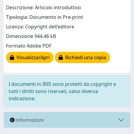
Descrizione: Articolo introduttivo
Tipologia: Documento in Pre-print
Licenza: Copyright dell'editore
Dimensione 944.46 kB
Formato Adobe PDF
Visualizza/Apri
Richiedi una copia
I documenti in IRIS sono protetti da copyright e
tutti i diritti sono riservati, salvo diversa
indicazione.
Informazioni