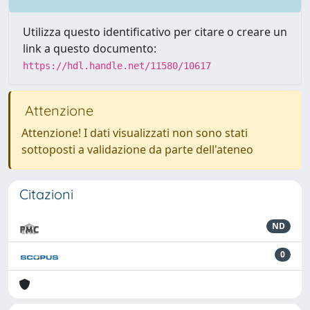
Utilizza questo identificativo per citare o creare un
link a questo documento:
https://hdl.handle.net/11580/10617
Attenzione
Attenzione! I dati visualizzati non sono stati
sottoposti a validazione da parte dell'ateneo
Citazioni
ND
0