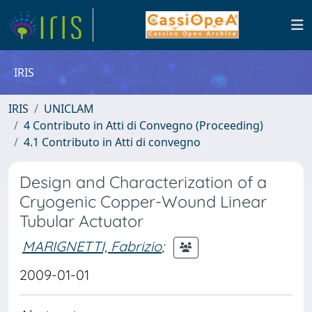
IRIS
IRIS
UNICLAM
4 Contributo in Atti di Convegno (Proceeding)
4.1 Contributo in Atti di convegno
Design and Characterization of a
Cryogenic Copper-Wound Linear
Tubular Actuator
MARIGNETTI, Fabrizio
;
2009-01-01