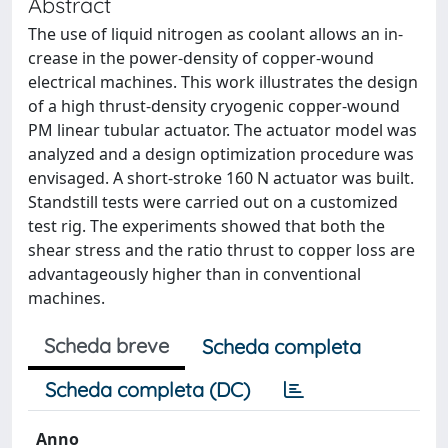
Abstract
The use of liquid nitrogen as coolant allows an in-
crease in the power-density of copper-wound
electrical machines. This work illustrates the design
of a high thrust-density cryogenic copper-wound
PM linear tubular actuator. The actuator model was
analyzed and a design optimization procedure was
envisaged. A short-stroke 160 N actuator was built.
Standstill tests were carried out on a customized
test rig. The experiments showed that both the
shear stress and the ratio thrust to copper loss are
advantageously higher than in conventional
machines.
Scheda breve
Scheda completa
Scheda completa (DC)
Anno