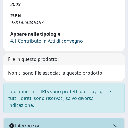
2009
ISBN
9781424446483
Appare nelle tipologie:
4.1 Contributo in Atti di convegno
File in questo prodotto:
Non ci sono file associati a questo prodotto.
I documenti in IRIS sono protetti da copyright e
tutti i diritti sono riservati, salvo diversa
indicazione.
Informazioni