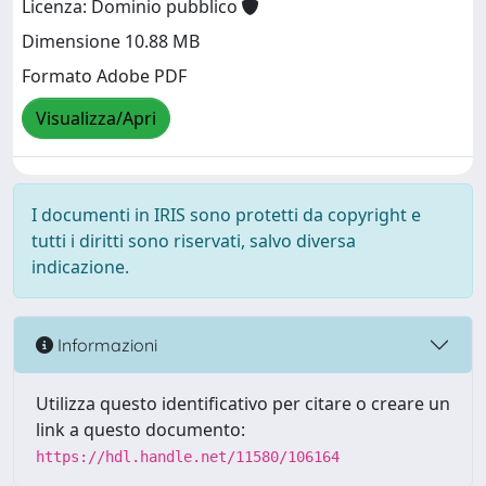
Licenza: Dominio pubblico
Dimensione 10.88 MB
Formato Adobe PDF
Visualizza/Apri
I documenti in IRIS sono protetti da copyright e
tutti i diritti sono riservati, salvo diversa
indicazione.
Informazioni
Utilizza questo identificativo per citare o creare un
link a questo documento:
https://hdl.handle.net/11580/106164