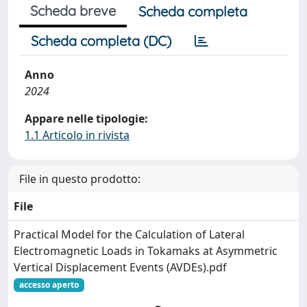
Scheda breve
Scheda completa
Scheda completa (DC)
Anno
2024
Appare nelle tipologie:
1.1 Articolo in rivista
File in questo prodotto:
File
Practical Model for the Calculation of Lateral
Electromagnetic Loads in Tokamaks at Asymmetric
Vertical Displacement Events (AVDEs).pdf
accesso aperto