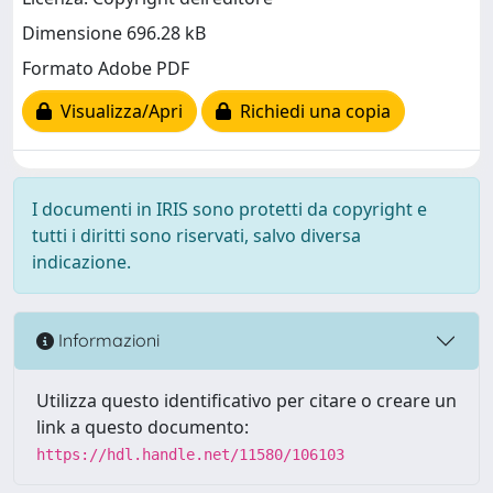
Dimensione 696.28 kB
Formato Adobe PDF
Visualizza/Apri
Richiedi una copia
I documenti in IRIS sono protetti da copyright e
tutti i diritti sono riservati, salvo diversa
indicazione.
Informazioni
Utilizza questo identificativo per citare o creare un
link a questo documento:
https://hdl.handle.net/11580/106103