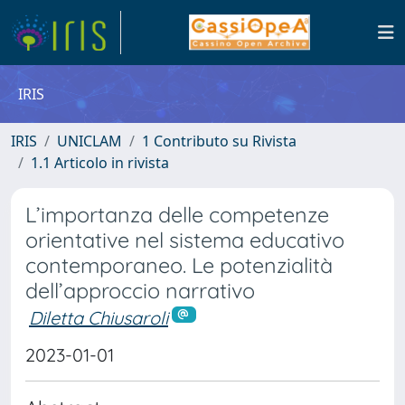
IRIS
IRIS
UNICLAM
1 Contributo su Rivista
1.1 Articolo in rivista
L’importanza delle competenze
orientative nel sistema educativo
contemporaneo. Le potenzialità
dell’approccio narrativo
Diletta Chiusaroli
2023-01-01