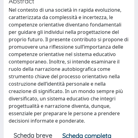
Abstract
Nel contesto di una società in rapida evoluzione,
caratterizzata da complessità e incertezza, le
competenze orientative diventano fondamentali
per guidare gli individui nella progettazione del
proprio futuro. Il presente contributo si propone di
promuovere una riflessione sull’importanza delle
competenze orientative nel sistema educativo
contemporaneo. Inoltre, si intende esaminare il
ruolo della narrazione autobiografica come
strumento chiave del processo orientativo nella
costruzione dell’identità personale e nella
creazione di significato. In un mondo sempre più
diversificato, un sistema educativo che integri
progettualità e narrazione diventa, dunque,
essenziale per preparare le persone a prendere
decisioni informate e ponderate.
Scheda breve
Scheda completa