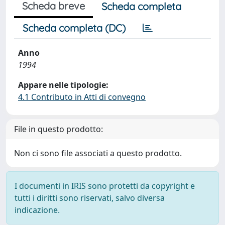
Scheda breve
Scheda completa
Scheda completa (DC)
Anno
1994
Appare nelle tipologie:
4.1 Contributo in Atti di convegno
File in questo prodotto:
Non ci sono file associati a questo prodotto.
I documenti in IRIS sono protetti da copyright e
tutti i diritti sono riservati, salvo diversa
indicazione.