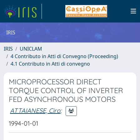
IRIS
IRIS
UNICLAM
4 Contributo in Atti di Convegno (Proceeding)
4.1 Contributo in Atti di convegno
MICROPROCESSOR DIRECT
TORQUE CONTROL OF INVERTER
FED ASYNCHRONOUS MOTORS
ATTAIANESE, Ciro
;
1994-01-01