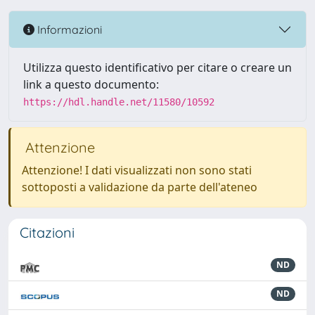
Informazioni
Utilizza questo identificativo per citare o creare un
link a questo documento:
https://hdl.handle.net/11580/10592
Attenzione
Attenzione! I dati visualizzati non sono stati
sottoposti a validazione da parte dell'ateneo
Citazioni
ND
ND