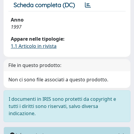
Scheda completa (DC)
Anno
1997
Appare nelle tipologie:
1.1 Articolo in rivista
File in questo prodotto:
Non ci sono file associati a questo prodotto.
I documenti in IRIS sono protetti da copyright e
tutti i diritti sono riservati, salvo diversa
indicazione.