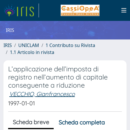
IRIS
IRIS
UNICLAM
1 Contributo su Rivista
1.1 Articolo in rivista
L’applicazione dell’imposta di
registro nell’aumento di capitale
conseguente a riduzione
VECCHIO, Gianfrancesco
1997-01-01
Scheda breve
Scheda completa