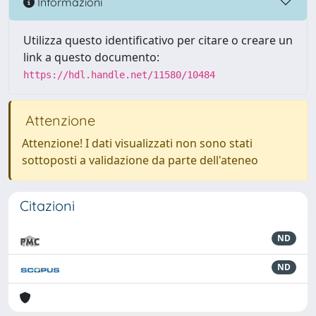
Informazioni
Utilizza questo identificativo per citare o creare un
link a questo documento:
https://hdl.handle.net/11580/10484
Attenzione
Attenzione! I dati visualizzati non sono stati
sottoposti a validazione da parte dell'ateneo
Citazioni
ND
ND