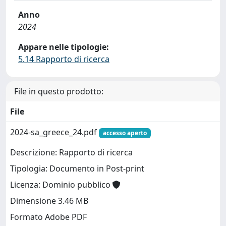
Anno
2024
Appare nelle tipologie:
5.14 Rapporto di ricerca
File in questo prodotto:
File
2024-sa_greece_24.pdf
accesso aperto
Descrizione: Rapporto di ricerca
Tipologia: Documento in Post-print
Licenza: Dominio pubblico
Dimensione 3.46 MB
Formato Adobe PDF