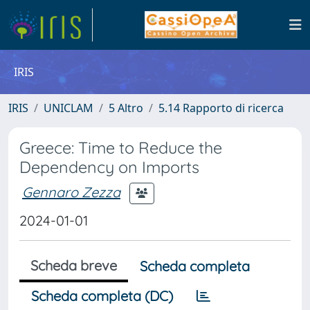
IRIS
IRIS
UNICLAM
5 Altro
5.14 Rapporto di ricerca
Greece: Time to Reduce the
Dependency on Imports
Gennaro Zezza
2024-01-01
Scheda breve
Scheda completa
Scheda completa (DC)