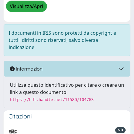
Visualizza/Apri
I documenti in IRIS sono protetti da copyright e
tutti i diritti sono riservati, salvo diversa
indicazione.
Informazioni
Utilizza questo identificativo per citare o creare un
link a questo documento:
https://hdl.handle.net/11580/104763
Citazioni
ND