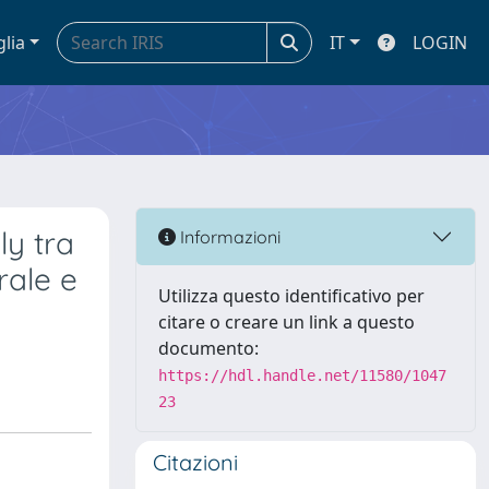
glia
IT
LOGIN
ly tra
Informazioni
rale e
Utilizza questo identificativo per
citare o creare un link a questo
documento:
https://hdl.handle.net/11580/1047
23
Citazioni