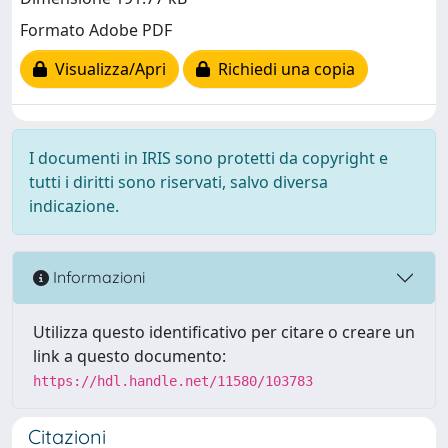
Formato Adobe PDF
Visualizza/Apri
Richiedi una copia
I documenti in IRIS sono protetti da copyright e
tutti i diritti sono riservati, salvo diversa
indicazione.
Informazioni
Utilizza questo identificativo per citare o creare un
link a questo documento:
https://hdl.handle.net/11580/103783
Citazioni