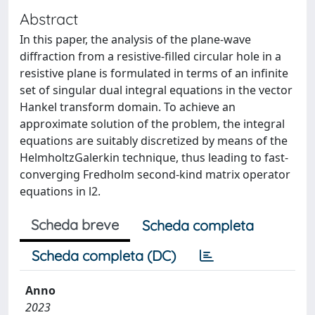
Abstract
In this paper, the analysis of the plane-wave
diffraction from a resistive-filled circular hole in a
resistive plane is formulated in terms of an infinite
set of singular dual integral equations in the vector
Hankel transform domain. To achieve an
approximate solution of the problem, the integral
equations are suitably discretized by means of the
HelmholtzGalerkin technique, thus leading to fast-
converging Fredholm second-kind matrix operator
equations in l2.
Scheda breve
Scheda completa
Scheda completa (DC)
Anno
2023