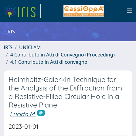
IRIS
IRIS
UNICLAM
4 Contributo in Atti di Convegno (Proceeding)
4.1 Contributo in Atti di convegno
Helmholtz-Galerkin Technique for
the Analysis of the Diffraction from
a Resistive-Filled Circular Hole in a
Resistive Plane
Lucido M.
2023-01-01