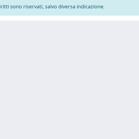
ritti sono riservati, salvo diversa indicazione.