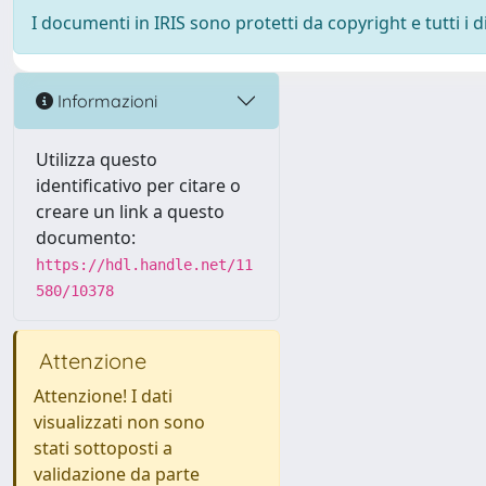
I documenti in IRIS sono protetti da copyright e tutti i di
Informazioni
Utilizza questo
identificativo per citare o
creare un link a questo
documento:
https://hdl.handle.net/11
580/10378
Attenzione
Attenzione! I dati
visualizzati non sono
stati sottoposti a
validazione da parte