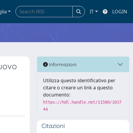
glia
IT
LOGIN
nuovo
Informazioni
Utilizza questo identificativo per
citare o creare un link a questo
documento:
https://hdl.handle.net/11580/1037
44
Citazioni