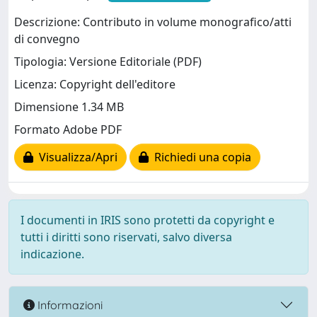
Descrizione: Contributo in volume monografico/atti
di convegno
Tipologia: Versione Editoriale (PDF)
Licenza: Copyright dell'editore
Dimensione 1.34 MB
Formato Adobe PDF
Visualizza/Apri
Richiedi una copia
I documenti in IRIS sono protetti da copyright e
tutti i diritti sono riservati, salvo diversa
indicazione.
Informazioni