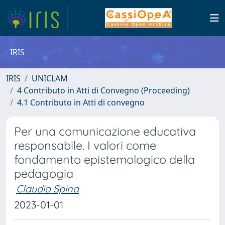
IRIS
IRIS
UNICLAM
4 Contributo in Atti di Convegno (Proceeding)
4.1 Contributo in Atti di convegno
Per una comunicazione educativa
responsabile. I valori come
fondamento epistemologico della
pedagogia
Claudia Spina
2023-01-01