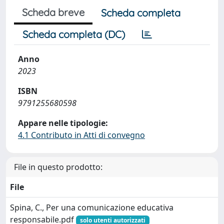
Scheda breve
Scheda completa
Scheda completa (DC)
Anno
2023
ISBN
9791255680598
Appare nelle tipologie:
4.1 Contributo in Atti di convegno
File in questo prodotto:
File
Spina, C., Per una comunicazione educativa
responsabile.pdf
solo utenti autorizzati