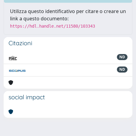
Utilizza questo identificativo per citare o creare un
link a questo documento:
https://hdl.handle.net/11580/103343
Citazioni
ND
ND
social impact