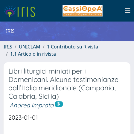
IRIS
IRIS
UNICLAM
1 Contributo su Rivista
1.1 Articolo in rivista
Libri liturgici miniati per i
Domenicani. Alcune testimonianze
dall’Italia meridionale (Campania,
Calabria, Sicilia)
Andrea Improta
2023-01-01