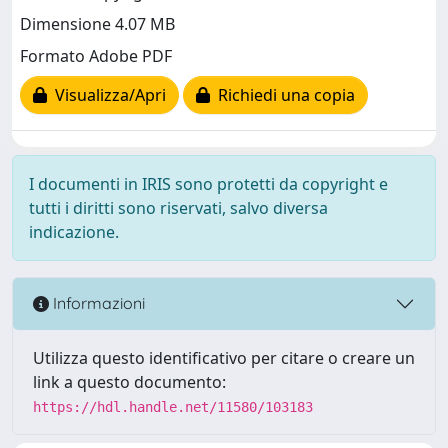
Dimensione 4.07 MB
Formato Adobe PDF
Visualizza/Apri
Richiedi una copia
I documenti in IRIS sono protetti da copyright e
tutti i diritti sono riservati, salvo diversa
indicazione.
Informazioni
Utilizza questo identificativo per citare o creare un
link a questo documento:
https://hdl.handle.net/11580/103183