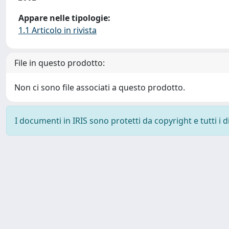
Appare nelle tipologie:
1.1 Articolo in rivista
File in questo prodotto:
Non ci sono file associati a questo prodotto.
I documenti in IRIS sono protetti da copyright e tutti i di