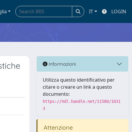
glia
IT
LOGIN
stiche
Informazioni
Utilizza questo identificativo per
citare o creare un link a questo
documento:
https://hdl.handle.net/11580/1031
3
Attenzione