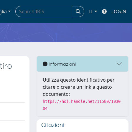
glia
IT
LOGIN
tiro
Informazioni
Utilizza questo identificativo per
citare o creare un link a questo
documento:
https://hdl.handle.net/11580/1030
04
Citazioni