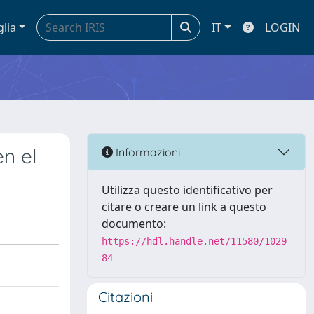
glia
IT
LOGIN
n el
Informazioni
Utilizza questo identificativo per
citare o creare un link a questo
documento:
https://hdl.handle.net/11580/1029
84
Citazioni