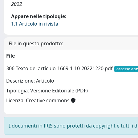
2022
Appare nelle tipologie:
1.1 Articolo in rivista
File in questo prodotto:
File
306-Texto del artículo-1669-1-10-20221220.pdf
accesso ape
Descrizione: Articolo
Tipologia: Versione Editoriale (PDF)
Licenza: Creative commons
I documenti in IRIS sono protetti da copyright e tutti i di