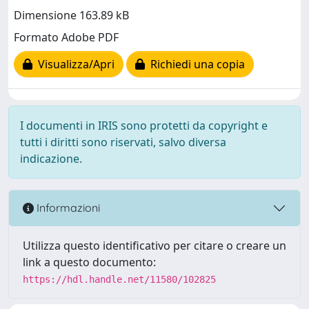
Dimensione 163.89 kB
Formato Adobe PDF
Visualizza/Apri
Richiedi una copia
I documenti in IRIS sono protetti da copyright e
tutti i diritti sono riservati, salvo diversa
indicazione.
Informazioni
Utilizza questo identificativo per citare o creare un
link a questo documento:
https://hdl.handle.net/11580/102825