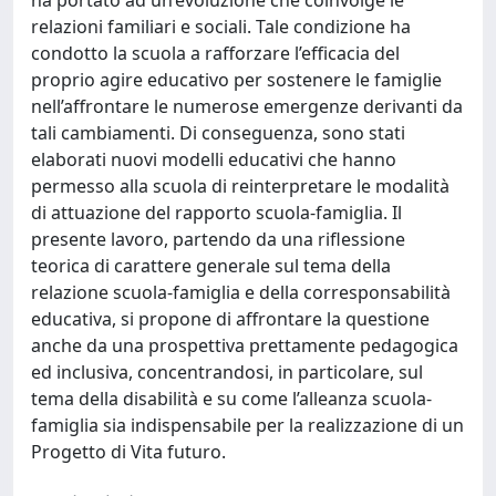
relazioni familiari e sociali. Tale condizione ha
condotto la scuola a rafforzare l’efficacia del
proprio agire educativo per sostenere le famiglie
nell’affrontare le numerose emergenze derivanti da
tali cambiamenti. Di conseguenza, sono stati
elaborati nuovi modelli educativi che hanno
permesso alla scuola di reinterpretare le modalità
di attuazione del rapporto scuola-famiglia. Il
presente lavoro, partendo da una riflessione
teorica di carattere generale sul tema della
relazione scuola-famiglia e della corresponsabilità
educativa, si propone di affrontare la questione
anche da una prospettiva prettamente pedagogica
ed inclusiva, concentrandosi, in particolare, sul
tema della disabilità e su come l’alleanza scuola-
famiglia sia indispensabile per la realizzazione di un
Progetto di Vita futuro.