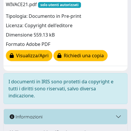
WIVACE21.pdf
solo utenti autorizzati
Tipologia: Documento in Pre-print
Licenza: Copyright dell'editore
Dimensione 559.13 kB
Formato Adobe PDF
Visualizza/Apri
Richiedi una copia
I documenti in IRIS sono protetti da copyright e
tutti i diritti sono riservati, salvo diversa
indicazione.
Informazioni