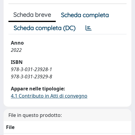
Scheda breve
Scheda completa
Scheda completa (DC)
Anno
2022
ISBN
978-3-031-23928-1
978-3-031-23929-8
Appare nelle tipologie:
4.1 Contributo in Atti di convegno
File in questo prodotto:
File