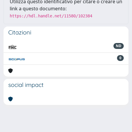
Utilizza questo identificativo per citare o creare un
link a questo documento:
https://hdl.handle.net/11580/102384
Citazioni
ND
0
social impact