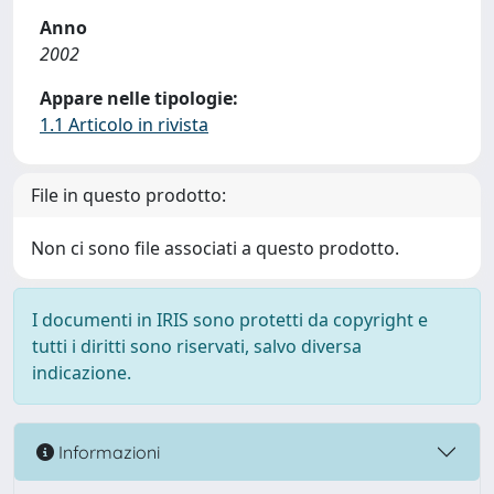
Anno
2002
Appare nelle tipologie:
1.1 Articolo in rivista
File in questo prodotto:
Non ci sono file associati a questo prodotto.
I documenti in IRIS sono protetti da copyright e
tutti i diritti sono riservati, salvo diversa
indicazione.
Informazioni