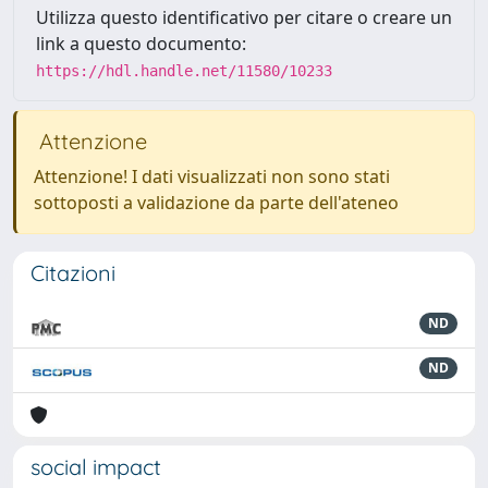
Utilizza questo identificativo per citare o creare un
link a questo documento:
https://hdl.handle.net/11580/10233
Attenzione
Attenzione! I dati visualizzati non sono stati
sottoposti a validazione da parte dell'ateneo
Citazioni
ND
ND
social impact