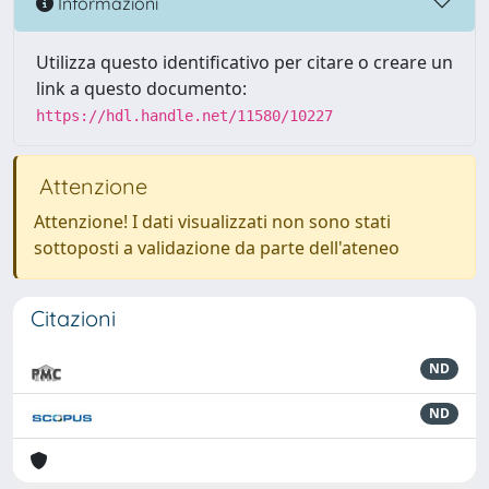
Informazioni
Utilizza questo identificativo per citare o creare un
link a questo documento:
https://hdl.handle.net/11580/10227
Attenzione
Attenzione! I dati visualizzati non sono stati
sottoposti a validazione da parte dell'ateneo
Citazioni
ND
ND