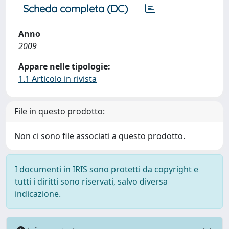
Scheda completa (DC)
Anno
2009
Appare nelle tipologie:
1.1 Articolo in rivista
File in questo prodotto:
Non ci sono file associati a questo prodotto.
I documenti in IRIS sono protetti da copyright e
tutti i diritti sono riservati, salvo diversa
indicazione.