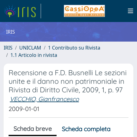
IRIS
IRIS
UNICLAM
1 Contributo su Rivista
1.1 Articolo in rivista
Recensione a F.D. Busnelli Le sezioni
unite e il danno non patrimoniale in
Rivista di Diritto Civile, 2009, 1, p. 97
VECCHIO, Gianfrancesco
2009-01-01
Scheda breve
Scheda completa