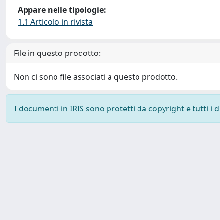
Appare nelle tipologie:
1.1 Articolo in rivista
File in questo prodotto:
Non ci sono file associati a questo prodotto.
I documenti in IRIS sono protetti da copyright e tutti i di