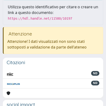
Utilizza questo identificativo per citare o creare un
link a questo documento:
https://hdl.handle.net/11580/10197
Attenzione
Attenzione! I dati visualizzati non sono stati
sottoposti a validazione da parte dell'ateneo
Citazioni
ND
ND
social impact