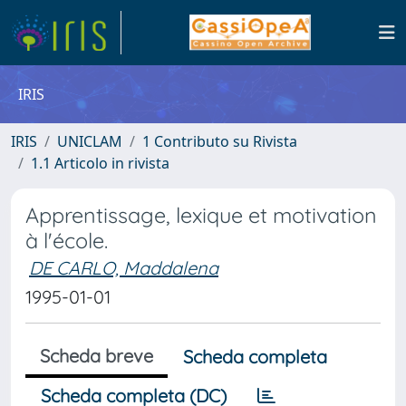
IRIS
IRIS
UNICLAM
1 Contributo su Rivista
1.1 Articolo in rivista
Apprentissage, lexique et motivation
à l'école.
DE CARLO, Maddalena
1995-01-01
Scheda breve
Scheda completa
Scheda completa (DC)