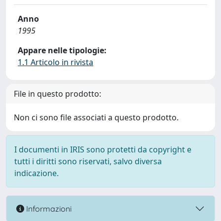
Anno
1995
Appare nelle tipologie:
1.1 Articolo in rivista
File in questo prodotto:
Non ci sono file associati a questo prodotto.
I documenti in IRIS sono protetti da copyright e
tutti i diritti sono riservati, salvo diversa
indicazione.
Informazioni