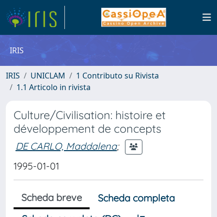
IRIS
IRIS
UNICLAM
1 Contributo su Rivista
1.1 Articolo in rivista
Culture/Civilisation: histoire et
développement de concepts
DE CARLO, Maddalena
;
1995-01-01
Scheda breve
Scheda completa