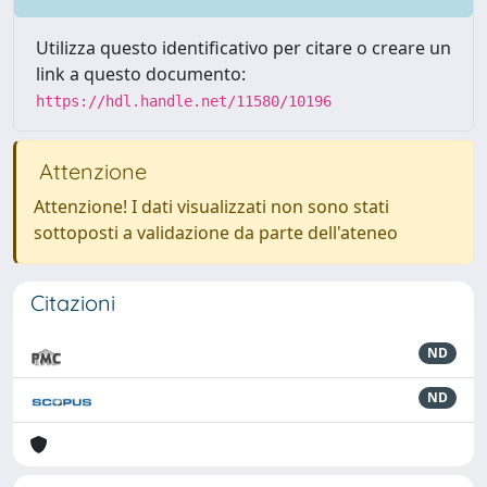
Utilizza questo identificativo per citare o creare un
link a questo documento:
https://hdl.handle.net/11580/10196
Attenzione
Attenzione! I dati visualizzati non sono stati
sottoposti a validazione da parte dell'ateneo
Citazioni
ND
ND