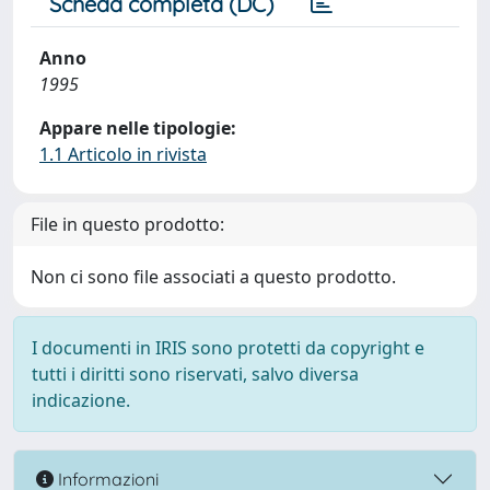
Scheda completa (DC)
Anno
1995
Appare nelle tipologie:
1.1 Articolo in rivista
File in questo prodotto:
Non ci sono file associati a questo prodotto.
I documenti in IRIS sono protetti da copyright e
tutti i diritti sono riservati, salvo diversa
indicazione.
Informazioni