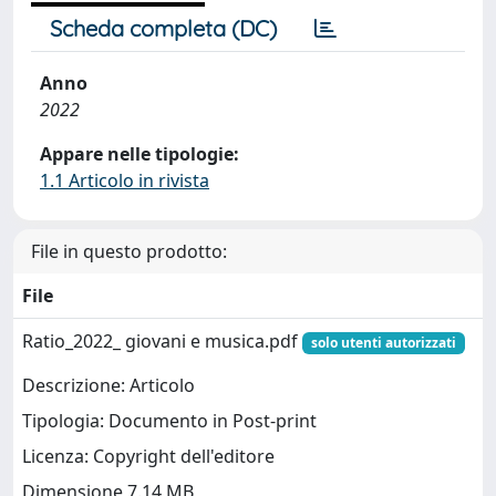
Scheda completa (DC)
Anno
2022
Appare nelle tipologie:
1.1 Articolo in rivista
File in questo prodotto:
File
Ratio_2022_ giovani e musica.pdf
solo utenti autorizzati
Descrizione: Articolo
Tipologia: Documento in Post-print
Licenza: Copyright dell'editore
Dimensione 7.14 MB