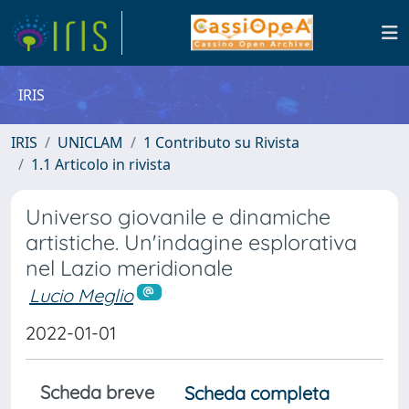
IRIS
IRIS
UNICLAM
1 Contributo su Rivista
1.1 Articolo in rivista
Universo giovanile e dinamiche
artistiche. Un'indagine esplorativa
nel Lazio meridionale
Lucio Meglio
2022-01-01
Scheda breve
Scheda completa