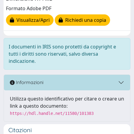
Formato Adobe PDF
Visualizza/Apri
Richiedi una copia
I documenti in IRIS sono protetti da copyright e
tutti i diritti sono riservati, salvo diversa
indicazione.
Informazioni
Utilizza questo identificativo per citare o creare un
link a questo documento:
https://hdl.handle.net/11580/101383
Citazioni