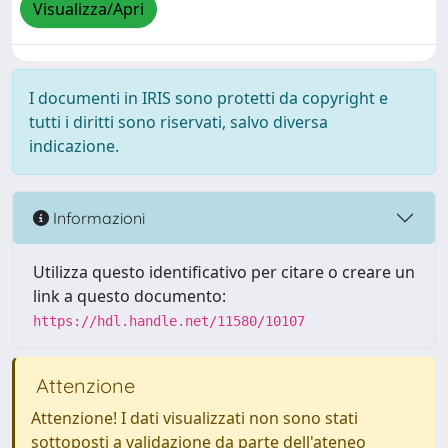
Visualizza/Apri
I documenti in IRIS sono protetti da copyright e
tutti i diritti sono riservati, salvo diversa
indicazione.
Informazioni
Utilizza questo identificativo per citare o creare un
link a questo documento:
https://hdl.handle.net/11580/10107
Attenzione
Attenzione! I dati visualizzati non sono stati
sottoposti a validazione da parte dell'ateneo