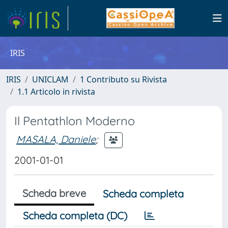
IRIS
IRIS
UNICLAM
1 Contributo su Rivista
1.1 Articolo in rivista
Il Pentathlon Moderno
MASALA, Daniele
;
2001-01-01
Scheda breve
Scheda completa
Scheda completa (DC)