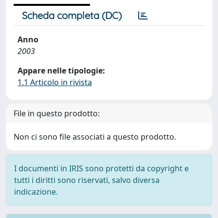
Scheda completa (DC)
Anno
2003
Appare nelle tipologie:
1.1 Articolo in rivista
File in questo prodotto:
Non ci sono file associati a questo prodotto.
I documenti in IRIS sono protetti da copyright e
tutti i diritti sono riservati, salvo diversa
indicazione.