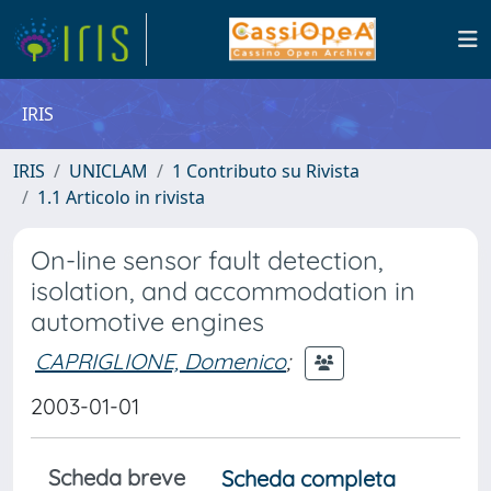
IRIS
IRIS
UNICLAM
1 Contributo su Rivista
1.1 Articolo in rivista
On-line sensor fault detection,
isolation, and accommodation in
automotive engines
CAPRIGLIONE, Domenico
;
2003-01-01
Scheda breve
Scheda completa