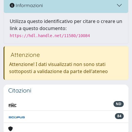
Informazioni
Utilizza questo identificativo per citare o creare un
link a questo documento:
https://hdl.handle.net/11580/10084
Attenzione
Attenzione! I dati visualizzati non sono stati
sottoposti a validazione da parte dell'ateneo
Citazioni
ND
84