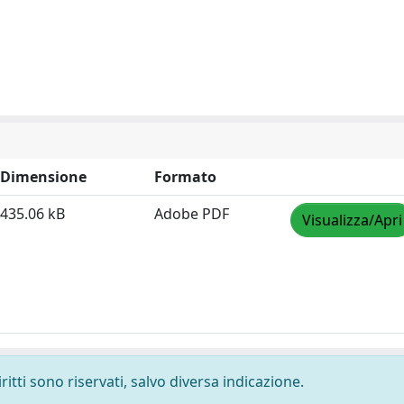
Dimensione
Formato
435.06 kB
Adobe PDF
Visualizza/Apri
ritti sono riservati, salvo diversa indicazione.