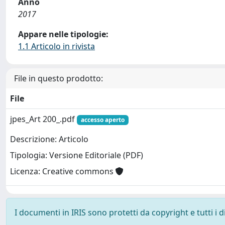
Anno
2017
Appare nelle tipologie:
1.1 Articolo in rivista
File in questo prodotto:
File
jpes_Art 200_.pdf
accesso aperto
Descrizione: Articolo
Tipologia: Versione Editoriale (PDF)
Licenza: Creative commons
I documenti in IRIS sono protetti da copyright e tutti i di